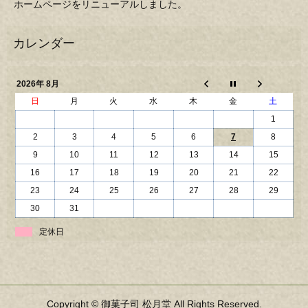
ホームページをリニューアルしました。
2026年 8月
日
月
火
水
木
金
土
1
2
3
4
5
6
7
8
9
10
11
12
13
14
15
16
17
18
19
20
21
22
23
24
25
26
27
28
29
30
31
定休日
Copyright © 御菓子司 松月堂 All Rights Reserved.