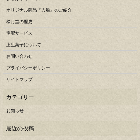
オリジナル商品『入船』のご紹介
松月堂の歴史
宅配サービス
上生菓子について
お問い合わせ
プライバシーポリシー
サイトマップ
お知らせ