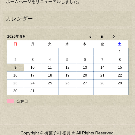
ホームページをリニューアルしました。
2026年 8月
日
月
火
水
木
金
土
1
2
3
4
5
6
7
8
9
10
11
12
13
14
15
16
17
18
19
20
21
22
23
24
25
26
27
28
29
30
31
定休日
Copyright © 御菓子司 松月堂 All Rights Reserved.