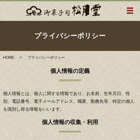
メ
プライバシーポリシー
HOME
プライバシーポリシー
個人情報の定義
個人情報とは、個人に関する情報であり、お名前、生年月日、性
別、電話番号、電子メールアドレス、職業、勤務先等、特定の個人
を識別し得る情報をいいます。
個人情報の収集・利用