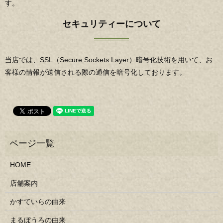
す。
セキュリティーについて
当店では、SSL（Secure Sockets Layer）暗号化技術を用いて、お
客様の情報が送信される際の通信を暗号化しております。
HOME
店舗案内
かすていらの由来
まるぼうろの由来