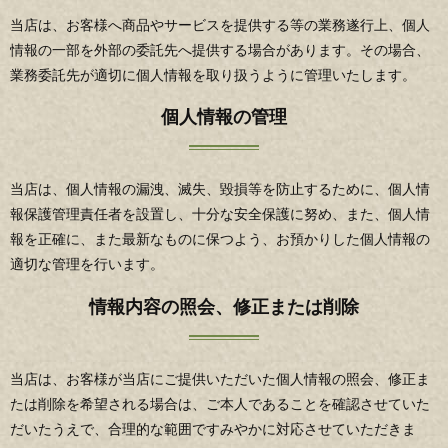
当店は、お客様へ商品やサービスを提供する等の業務遂行上、個人
情報の一部を外部の委託先へ提供する場合があります。その場合、
業務委託先が適切に個人情報を取り扱うように管理いたします。
個人情報の管理
当店は、個人情報の漏洩、滅失、毀損等を防止するために、個人情
報保護管理責任者を設置し、十分な安全保護に努め、また、個人情
報を正確に、また最新なものに保つよう、お預かりした個人情報の
適切な管理を行います。
情報内容の照会、修正または削除
当店は、お客様が当店にご提供いただいた個人情報の照会、修正ま
たは削除を希望される場合は、ご本人であることを確認させていた
だいたうえで、合理的な範囲ですみやかに対応させていただきま