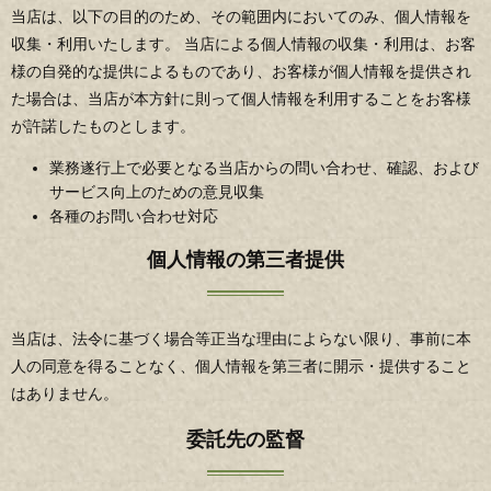
当店は、以下の目的のため、その範囲内においてのみ、個人情報を
収集・利用いたします。 当店による個人情報の収集・利用は、お客
様の自発的な提供によるものであり、お客様が個人情報を提供され
た場合は、当店が本方針に則って個人情報を利用することをお客様
が許諾したものとします。
業務遂行上で必要となる当店からの問い合わせ、確認、および
サービス向上のための意見収集
各種のお問い合わせ対応
個人情報の第三者提供
当店は、法令に基づく場合等正当な理由によらない限り、事前に本
人の同意を得ることなく、個人情報を第三者に開示・提供すること
はありません。
委託先の監督