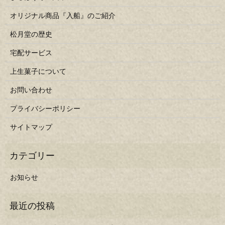
オリジナル商品『入船』のご紹介
松月堂の歴史
宅配サービス
上生菓子について
お問い合わせ
プライバシーポリシー
サイトマップ
お知らせ