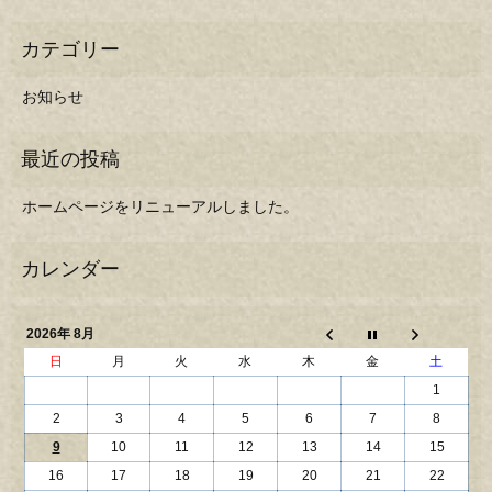
お知らせ
ホームページをリニューアルしました。
2026年 8月
日
月
火
水
木
金
土
1
2
3
4
5
6
7
8
9
10
11
12
13
14
15
16
17
18
19
20
21
22