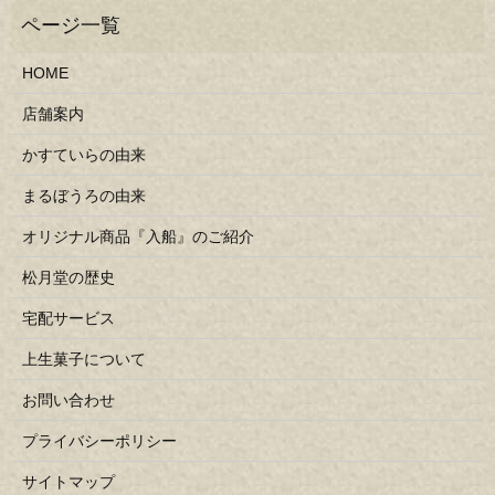
HOME
店舗案内
かすていらの由来
まるぼうろの由来
オリジナル商品『入船』のご紹介
松月堂の歴史
宅配サービス
上生菓子について
お問い合わせ
プライバシーポリシー
サイトマップ