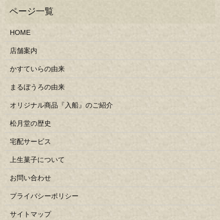
HOME
店舗案内
かすていらの由来
まるぼうろの由来
オリジナル商品『入船』のご紹介
松月堂の歴史
宅配サービス
上生菓子について
お問い合わせ
プライバシーポリシー
サイトマップ