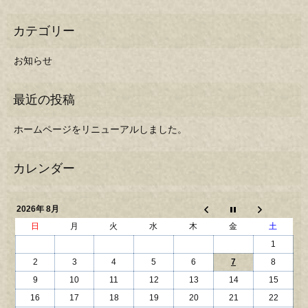
お知らせ
ホームページをリニューアルしました。
2026年 8月
日
月
火
水
木
金
土
1
2
3
4
5
6
7
8
9
10
11
12
13
14
15
16
17
18
19
20
21
22