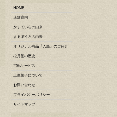
HOME
店舗案内
かすていらの由来
まるぼうろの由来
オリジナル商品『入船』のご紹介
松月堂の歴史
宅配サービス
上生菓子について
お問い合わせ
プライバシーポリシー
サイトマップ