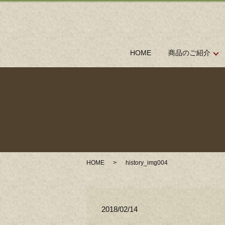
HOME
商品のご紹介
HOME
history_img004
2018/02/14