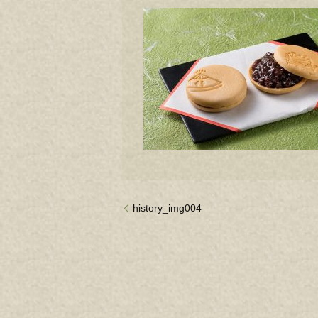
history_img004