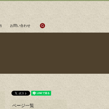
search
内
お問い合わせ