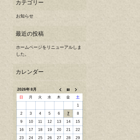
お知らせ
ホームページをリニューアルしま
した。
2026年 8月
日
月
火
水
木
金
土
1
2
3
4
5
6
7
8
9
10
11
12
13
14
15
16
17
18
19
20
21
22
23
24
25
26
27
28
29