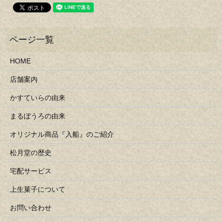
HOME
店舗案内
かすていらの由来
まるぼうろの由来
オリジナル商品『入船』のご紹介
松月堂の歴史
宅配サービス
上生菓子について
お問い合わせ