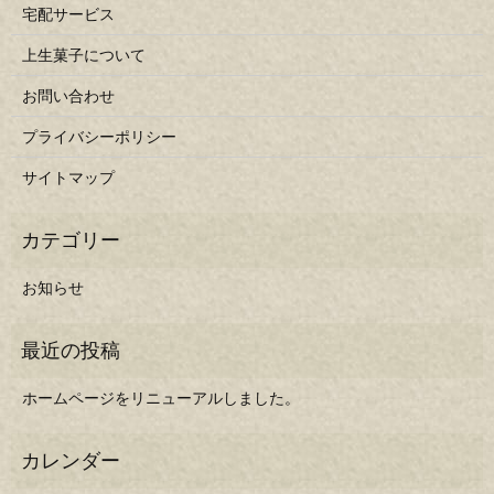
宅配サービス
上生菓子について
お問い合わせ
プライバシーポリシー
サイトマップ
お知らせ
ホームページをリニューアルしました。