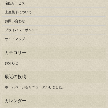
宅配サービス
上生菓子について
お問い合わせ
プライバシーポリシー
サイトマップ
お知らせ
ホームページをリニューアルしました。