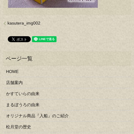
kasutera_img002
HOME
店舗案内
かすていらの由来
まるぼうろの由来
オリジナル商品『入船』のご紹介
松月堂の歴史