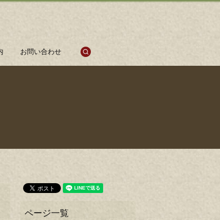
search
内
お問い合わせ