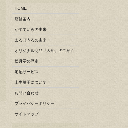
HOME
店舗案内
かすていらの由来
まるぼうろの由来
オリジナル商品『入船』のご紹介
松月堂の歴史
宅配サービス
上生菓子について
お問い合わせ
プライバシーポリシー
サイトマップ