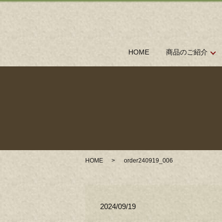
HOME
商品のご紹介
HOME
order240919_006
2024/09/19