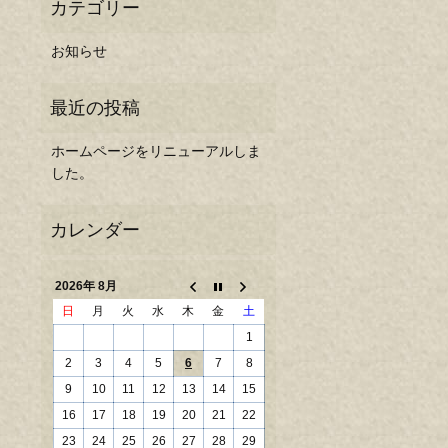
お知らせ
ホームページをリニューアルしま
した。
2026年 8月
日
月
火
水
木
金
土
1
2
3
4
5
6
7
8
9
10
11
12
13
14
15
16
17
18
19
20
21
22
23
24
25
26
27
28
29