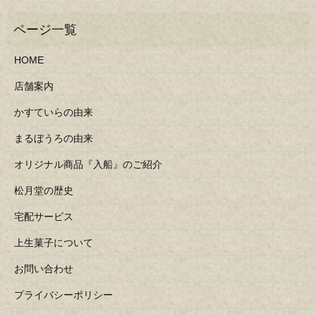
HOME
店舗案内
かすていらの由来
まるぼうろの由来
オリジナル商品『入船』のご紹介
松月堂の歴史
宅配サービス
上生菓子について
お問い合わせ
プライバシーポリシー